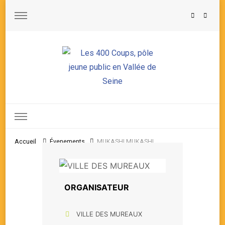
Les 400 Coups, pôle jeune public en Vallée de Seine
Accueil
Évenements
MUKASHI MUKASHI
ORGANISATEUR
VILLE DES MUREAUX