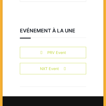
EVÉNEMENT À LA UNE
PRV Event
NXT Event