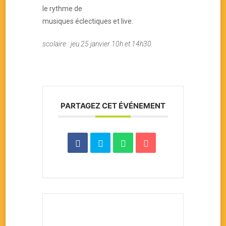
le rythme de
musiques éclectiques et live.
scolaire : jeu 25 janvier 10h et 14h30
PARTAGEZ CET ÉVÉNEMENT