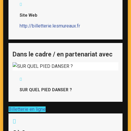
Site Web
http://billetterie.lesmureaux.fr
Dans le cadre / en partenariat avec
SUR QUEL PIED DANSER ?
Billetterie en ligne