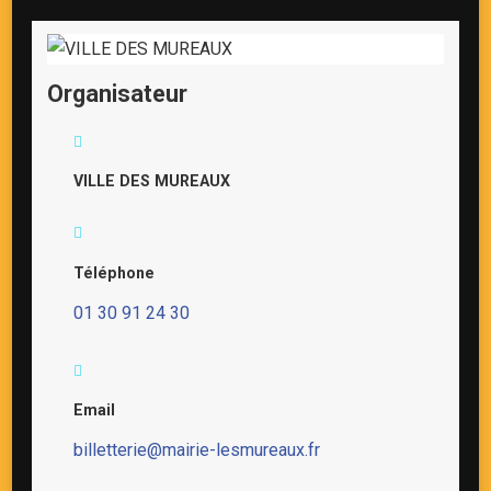
Organisateur
VILLE DES MUREAUX
Téléphone
01 30 91 24 30
Email
billetterie@mairie-lesmureaux.fr