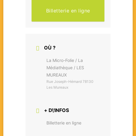
Billetterie en ligne
OÙ ?
La Micro-Folie / La
Médiathèque / LES
MUREAUX
Rue Joseph-Hémard 78130
Les Mureaux
+ D\'INFOS
Billetterie en ligne