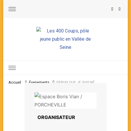
Les 400 Coups, pôle jeune public en Vallée de Seine
Accueil
Évenements
DEPUIS QUE JE SUIS NÉ
ORGANISATEUR