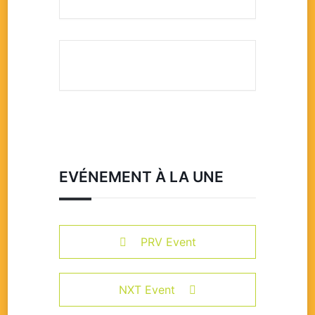
EVÉNEMENT À LA UNE
PRV Event
NXT Event