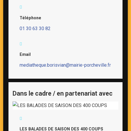
Téléphone
01 30 63 30 82
Email
mediatheque.borisvian@mairie-porcheville.fr
Dans le cadre / en partenariat avec
LES BALADES DE SAISON DES 400 COUPS