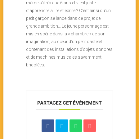
même s’il n’a que 6 ans et vient juste
d’apprendre à lire et écrire ? C’est ainsi qu’un
petit garçon se lance dans ce projet de
grande ambition… Le jeune personnage est
mis en scène dans la « chambre » de son
imagination, au cœur d’un petit castelet
contenant des installations d’objets sonores
et de machines musicales savamment
bricolées.
PARTAGEZ CET ÉVÉNEMENT