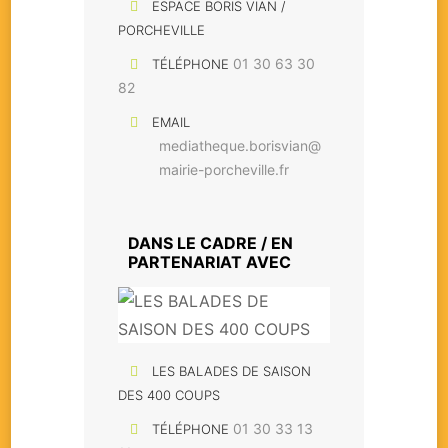
ESPACE BORIS VIAN /
PORCHEVILLE
01 30 63 30
TÉLÉPHONE
82
EMAIL
mediatheque.borisvian@
mairie-porcheville.fr
DANS LE CADRE / EN
PARTENARIAT AVEC
LES BALADES DE SAISON
DES 400 COUPS
01 30 33 13
TÉLÉPHONE