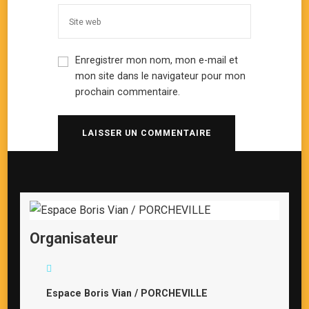
Enregistrer mon nom, mon e-mail et
mon site dans le navigateur pour mon
prochain commentaire.
Organisateur
Espace Boris Vian / PORCHEVILLE