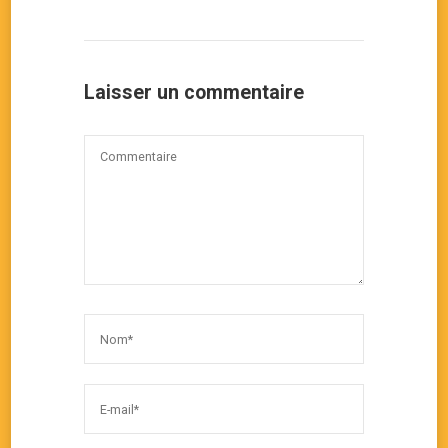
Laisser un commentaire