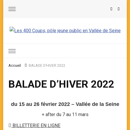
Les 400 Coups, pôle jeune public en Vallée de Seine
Accueil
BALADE D’HIVER 2022
BALADE D’HIVER 2022
du 15 au 26 février 2022 – Vallée de la Seine
+ after du 7 au 11 mars
BILLETTERIE EN LIGNE