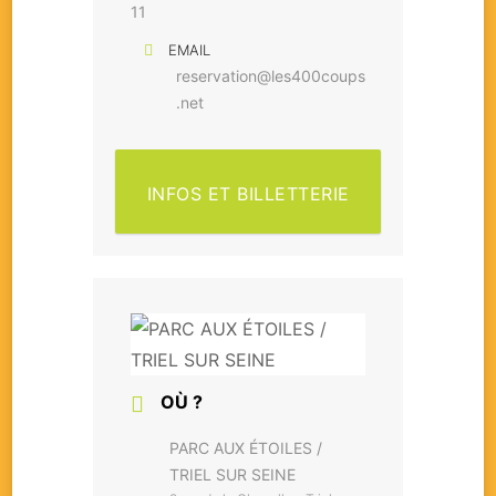
11
EMAIL
reservation@les400coups
.net
INFOS ET BILLETTERIE
OÙ ?
PARC AUX ÉTOILES /
TRIEL SUR SEINE