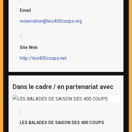
Email
reservation@les400coups.org
Site Web
http://les400coups.net
Dans le cadre / en partenariat avec
LES BALADES DE SAISON DES 400 COUPS