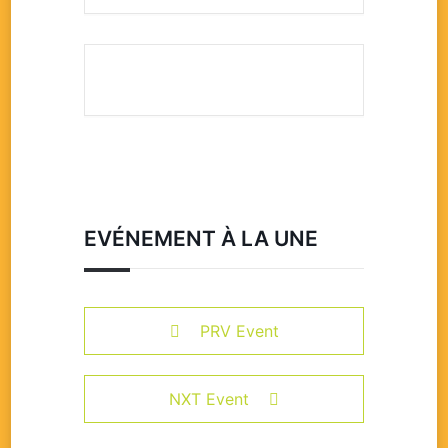
EVÉNEMENT À LA UNE
PRV Event
NXT Event