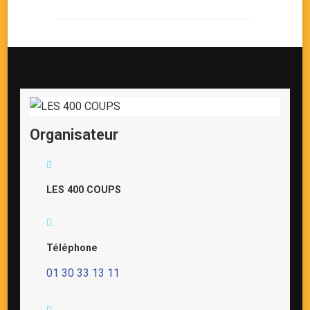
Organisateur
LES 400 COUPS
Téléphone
01 30 33 13 11