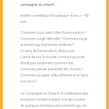
compagnie du créac’h
théâtre scientifique et burlesque • 8 ans + • 40
min
Comment nous vient l’idée d’une invention ?
Comment surgit l’étincelle ? Comment surgit
la lumière qui illumine les ténèbres ?
Le sens de l’observation, direz-vous.
L’envie de voir le monde comme il pourrait
être et pas seulement comme il est.
Comment penser autrement les choses ?
Comment accepter d’être différent et en faire
une force ?
La Compagnie du Creac’h et Le Ministère des
Inventions invitent le public à la découverte
de quelques inventeurs et inventions qui ont