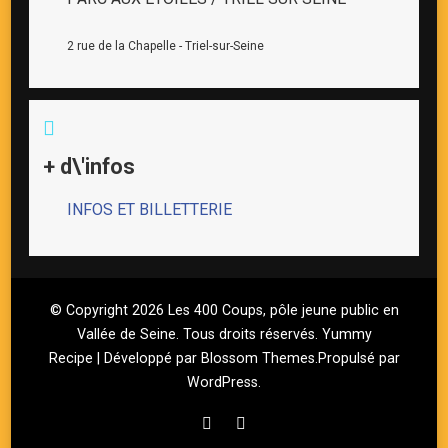
2 rue de la Chapelle - Triel-sur-Seine
+ d\'infos
INFOS ET BILLETTERIE
© Copyright 2026
Les 400 Coups, pôle jeune public en
Vallée de Seine
. Tous droits réservés.
Yummy
Recipe | Développé par
Blossom Themes
.Propulsé par
WordPress
.