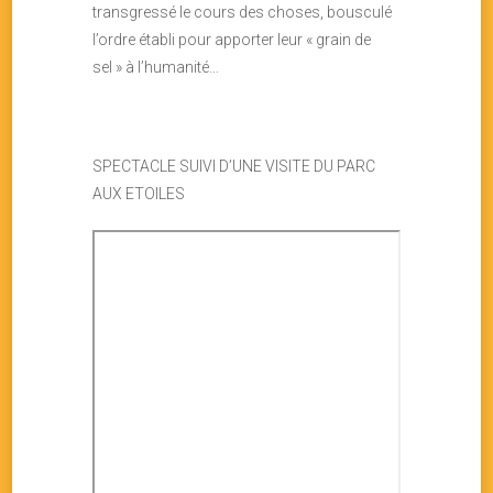
transgressé le cours des choses, bousculé
l’ordre établi pour apporter leur « grain de
sel » à l’humanité…
SPECTACLE SUIVI D’UNE VISITE DU PARC
AUX ETOILES