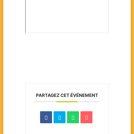
PARTAGEZ CET ÉVÉNEMENT