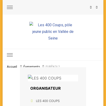
Les 400 Coups, pôle jeune public en Vallée de Seine
Accueil
Évenements
EURÊKOI ?
ORGANISATEUR
LES 400 COUPS