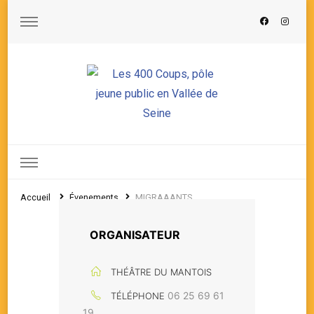
Les 400 Coups, pôle jeune public en Vallée de Seine
Accueil
Évenements
MIGRAAANTS
ORGANISATEUR
THÉÂTRE DU MANTOIS
06 25 69 61
TÉLÉPHONE
19