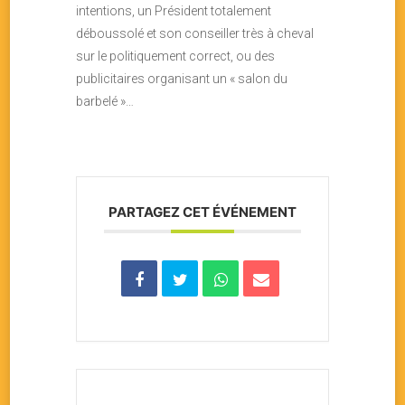
intentions, un Président totalement
déboussolé et son conseiller très à cheval
sur le politiquement correct, ou des
publicitaires organisant un « salon du
barbelé »…
PARTAGEZ CET ÉVÉNEMENT