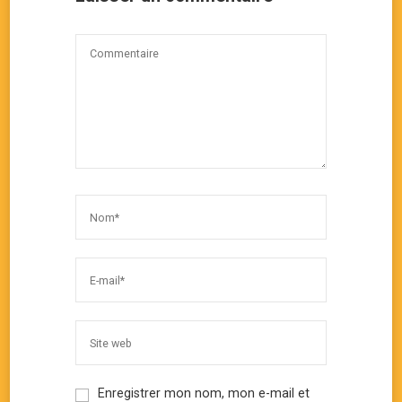
Enregistrer mon nom, mon e-mail et