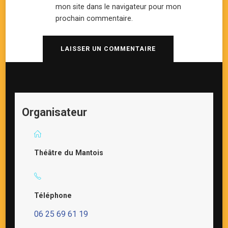
mon site dans le navigateur pour mon
prochain commentaire.
Organisateur
Théâtre du Mantois
Téléphone
06 25 69 61 19