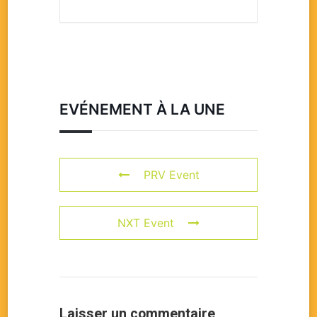
EVÉNEMENT À LA UNE
PRV Event
NXT Event
Laisser un commentaire