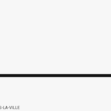
S-LA-VILLE