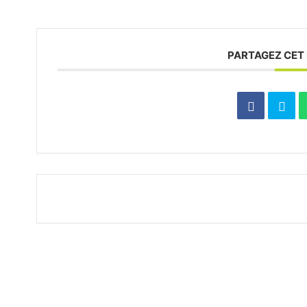
PARTAGEZ CET