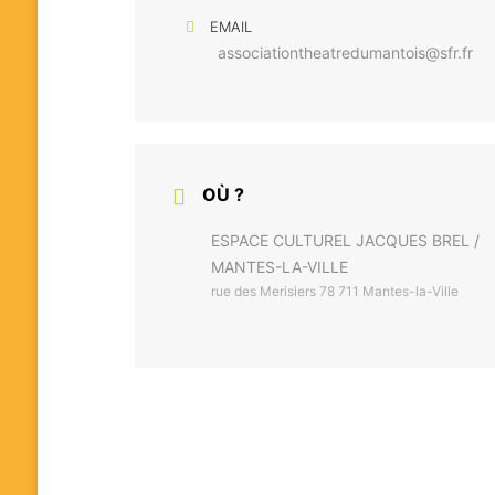
EMAIL
associationtheatredumantois@sfr.fr
OÙ ?
ESPACE CULTUREL JACQUES BREL /
MANTES-LA-VILLE
rue des Merisiers 78 711 Mantes-la-Ville