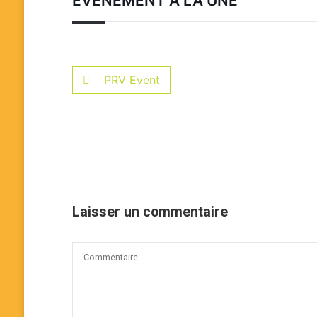
EVÉNEMENT À LA UNE
PRV Event
Laisser un commentaire