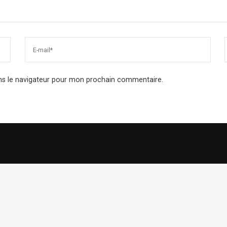
ns le navigateur pour mon prochain commentaire.