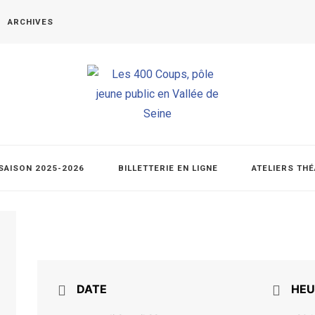
ARCHIVES
SAISON 2025-2026
BILLETTERIE EN LIGNE
ATELIERS TH
DATE
HEU