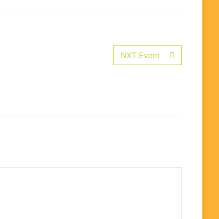
NXT Event