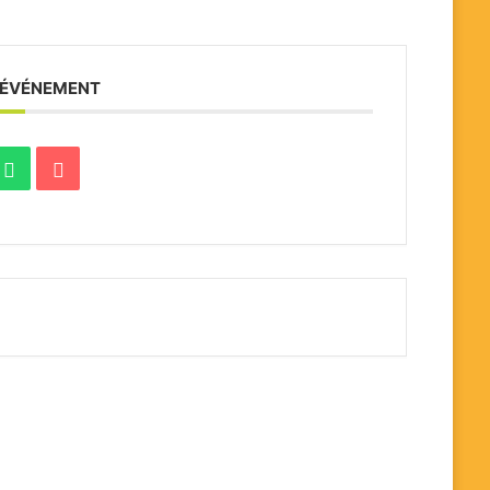
 ÉVÉNEMENT