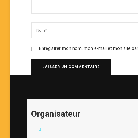
Enregistrer mon nom, mon e-mail et mon site da
Organisateur