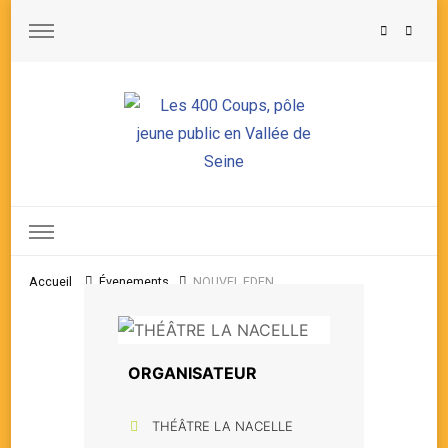
Les 400 Coups, pôle jeune public en Vallée de Seine
Accueil
Évenements
NOUVEL EDEN
ORGANISATEUR
THÉÂTRE LA NACELLE