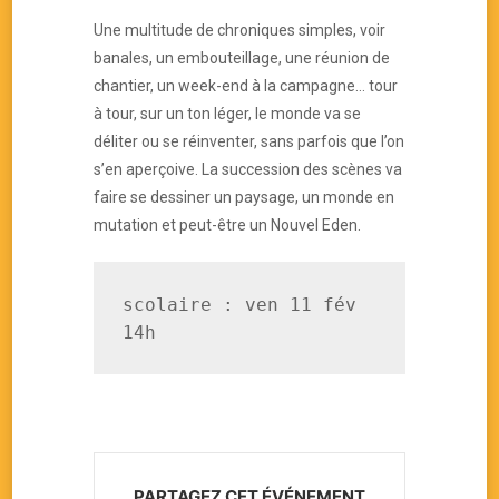
Une multitude de chroniques simples, voir
banales, un embouteillage, une réunion de
chantier, un week-end à la campagne… tour
à tour, sur un ton léger, le monde va se
déliter ou se réinventer, sans parfois que l’on
s’en aperçoive. La succession des scènes va
faire se dessiner un paysage, un monde en
mutation et peut-être un Nouvel Eden.
scolaire : ven 11 fév 
14h
PARTAGEZ CET ÉVÉNEMENT