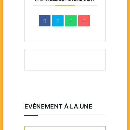
EVÉNEMENT À LA UNE