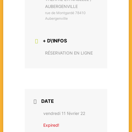
AUBERGENVILLE
rue de Montgardé 78410
Aubergenville
+ D\'INFOS
RÉSERVATION EN LIGNE
DATE
vendredi 11 février 22
Expired!