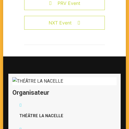
PRV Event
NXT Event
Organisateur
THÉÂTRE LA NACELLE