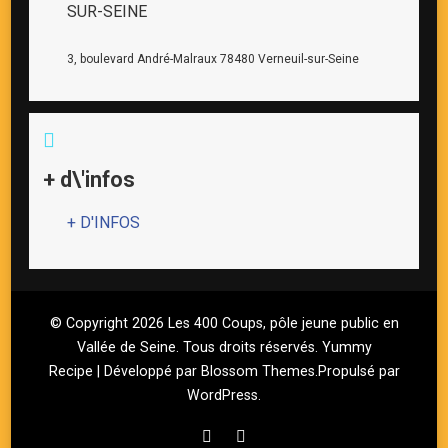
SUR-SEINE
3, boulevard André-Malraux 78480 Verneuil-sur-Seine
+ d\'infos
+ D'INFOS
© Copyright 2026
Les 400 Coups, pôle jeune public en
Vallée de Seine
. Tous droits réservés.
Yummy
Recipe | Développé par
Blossom Themes
.Propulsé par
WordPress
.