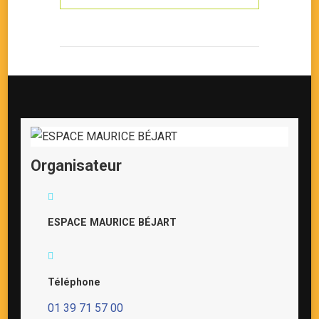
Organisateur
ESPACE MAURICE BÉJART
Téléphone
01 39 71 57 00