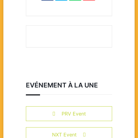
EVÉNEMENT À LA UNE
PRV Event
NXT Event