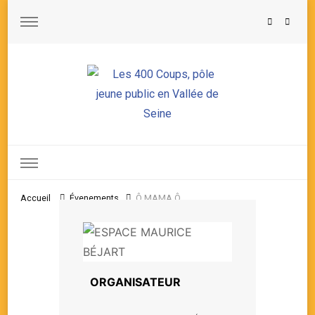
Les 400 Coups, pôle jeune public en Vallée de Seine
Accueil
Évenements
Ô MAMA Ô
ORGANISATEUR