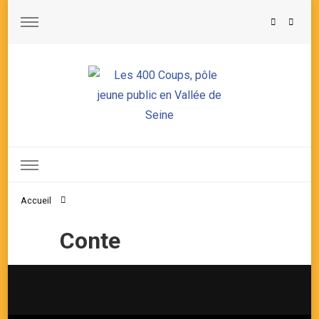
Les 400 Coups, pôle jeune public en Vallée de Seine
Accueil
Conte