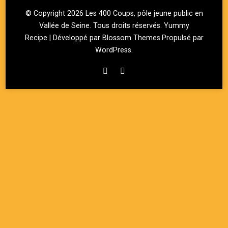
© Copyright 2026
Les 400 Coups, pôle jeune public en
Vallée de Seine
. Tous droits réservés.
Yummy
Recipe | Développé par
Blossom Themes
.Propulsé par
WordPress
.