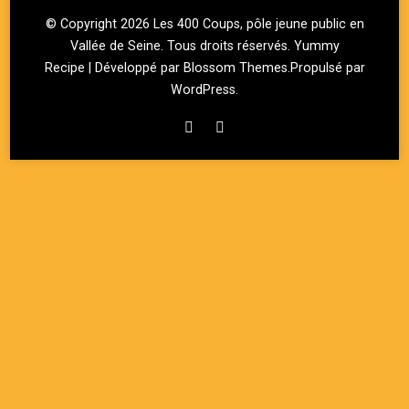
© Copyright 2026
Les 400 Coups, pôle jeune public en
Vallée de Seine
. Tous droits réservés.
Yummy
Recipe | Développé par
Blossom Themes
.Propulsé par
WordPress
.