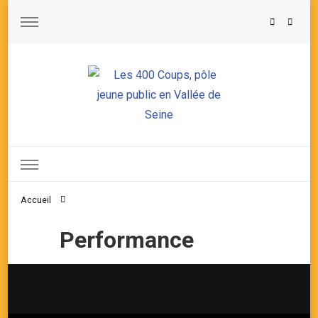
Les 400 Coups, pôle jeune public en Vallée de Seine
Accueil
Performance