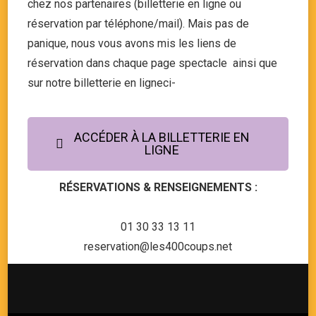
chez nos partenaires (billetterie en ligne ou
réservation par téléphone/mail). Mais pas de
panique, nous vous avons mis les liens de
réservation dans chaque page spectacle ainsi que
sur notre billetterie en ligneci-
ACCÉDER À LA BILLETTERIE EN
LIGNE
RÉSERVATIONS & RENSEIGNEMENTS :
01 30 33 13 11
reservation@les400coups.net