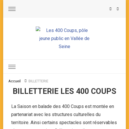
Les 400 Coups, pôle jeune public en Vallée de Seine
Accueil
BILLETTERIE
BILLETTERIE LES 400 COUPS
La Saison en balade des 400 Coups est montée en
partenariat avec les structures culturelles du
territoire. Ainsi certains spectacles sont réservables