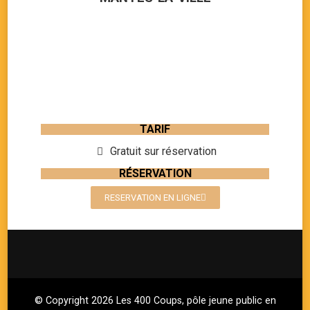
TARIF
Gratuit sur réservation
RÉSERVATION
RESERVATION EN LIGNE
© Copyright 2026
Les 400 Coups, pôle jeune public en