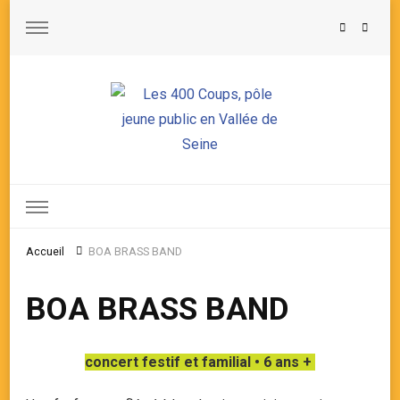
Les 400 Coups, pôle jeune public en Vallée de Seine
Accueil
BOA BRASS BAND
BOA BRASS BAND
concert festif et familial • 6 ans +