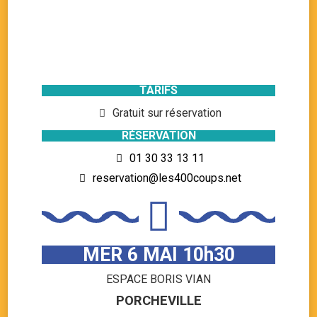
TARIFS
Gratuit sur réservation
RÉSERVATION
01 30 33 13 11
reservation@les400coups.net
MER 6 MAI 10h30
ESPACE BORIS VIAN
PORCHEVILLE