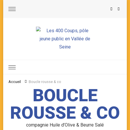
Les 400 Coups, pôle jeune public en Vallée de Seine
Accueil
Boucle rousse & co
BOUCLE
ROUSSE & CO
compagnie Huile d’Olive & Beurre Salé