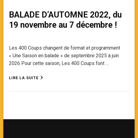
BALADE D’AUTOMNE 2022, du
19 novembre au 7 décembre !
Les 400 Coups changent de format et programment
« Une Saison en balade » de septembre 2025 à juin
2026 Pour cette saison, Les 400 Coups font …
LIRE LA SUITE