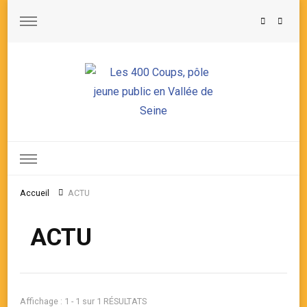
Les 400 Coups, pôle jeune public en Vallée de Seine
Accueil
ACTU
ACTU
Affichage : 1 - 1 sur 1 RÉSULTATS