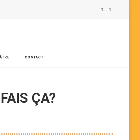
ÉÂTRE
CONTACT
FAIS ÇA?