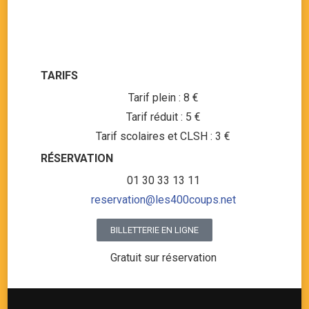
TARIFS
Tarif plein : 8 €
Tarif réduit : 5 €
Tarif scolaires et CLSH : 3 €
RÉSERVATION
01 30 33 13 11
reservation@les400coups.net
BILLETTERIE EN LIGNE
Gratuit sur réservation