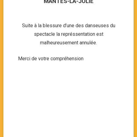
MANTES-LA-JOLIE
Suite à la blessure d’une des danseuses du
spectacle la représsentation est
malheureusement annulée.
Merci de votre compréhension