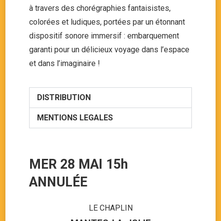
à travers des chorégraphies fantaisistes,
colorées et ludiques, portées par un étonnant
dispositif sonore immersif : embarquement
garanti pour un délicieux voyage dans l’espace
et dans l’imaginaire !
DISTRIBUTION
MENTIONS LEGALES
MER 28 MAI 15h
ANNULÉE
LE CHAPLIN