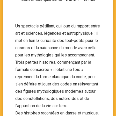
Un spectacle pétillant, qui joue du rapport entre
art et sciences, légendes et astrophysique : il
met en lien la curiosité des tout-petits pour le
cosmos et la naissance du monde avec celle
pour les mythologies qui les accompagnent.
Trois petites histoires, commençant par la
formule consacrée « il était une fois »
reprennent la forme classique du conte, pour
s’en défaire et jouer des codes en réinventant
des figures mythologiques modernes autour
des constellations, des astéroïdes et de
l’apparition de la vie sur terre…
Des histoires racontées en danse et musique,