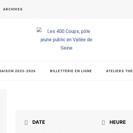
ARCHIVES
SAISON 2025-2026
BILLETTERIE EN LIGNE
ATELIERS TH
DATE
HEURE