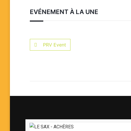
EVÉNEMENT À LA UNE
PRV Event