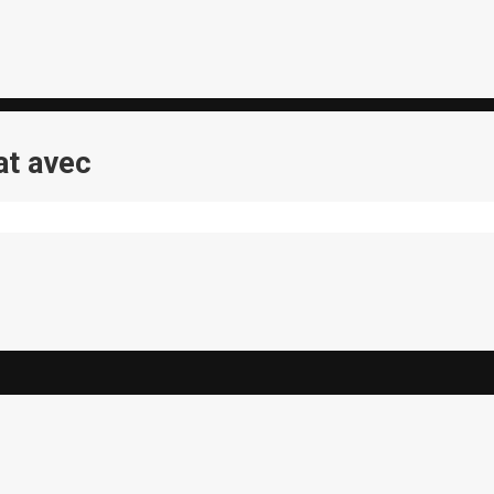
at avec