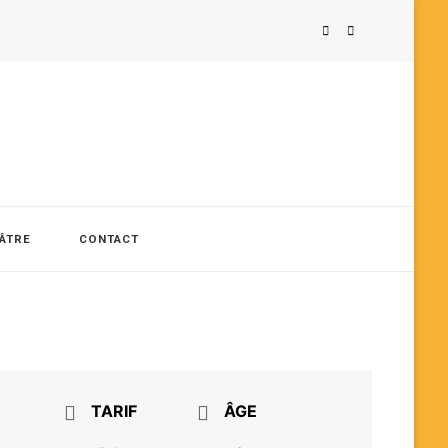
ÉÂTRE
CONTACT
TARIF
ÂGE