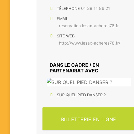
01 39 11 86 21
TÉLÉPHONE
EMAIL
reservation.lesax-acheres78.fr
SITE WEB
http://www.lesax-acheres78.fr/
DANS LE CADRE / EN
PARTENARIAT AVEC
SUR QUEL PIED DANSER ?
BILLETTERIE EN LIGNE