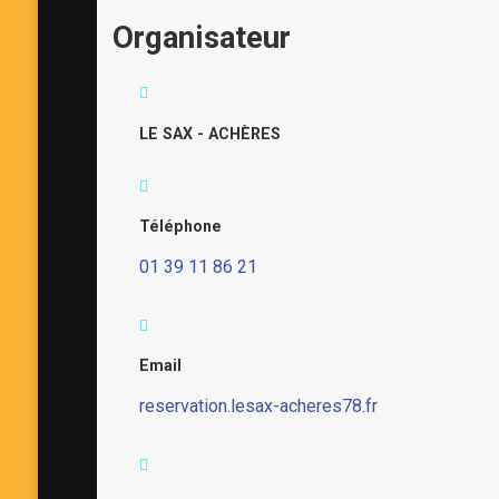
Organisateur
LE SAX - ACHÈRES
Téléphone
01 39 11 86 21
Email
reservation.lesax-acheres78.fr