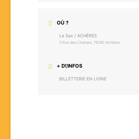
OÙ ?
Le Sax / ACHÈRES
2 Rue des Champs, 78260 Achères
+ D\'INFOS
BILLETTERIE EN LIGNE