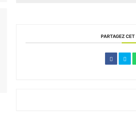
PARTAGEZ CET