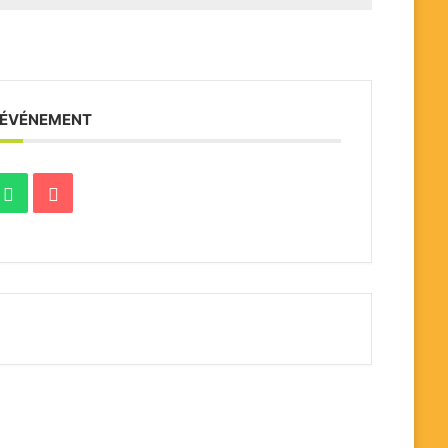
 ÉVÉNEMENT