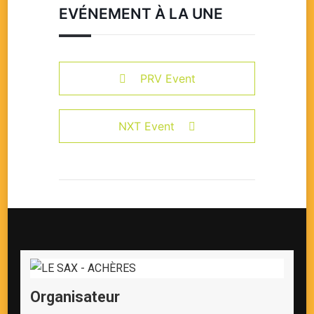
EVÉNEMENT À LA UNE
PRV Event
NXT Event
Organisateur