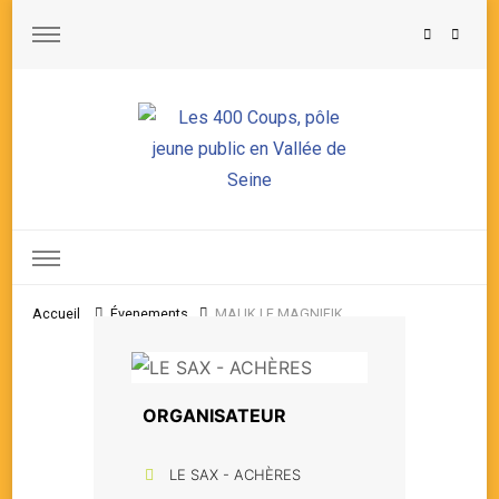
Les 400 Coups, pôle jeune public en Vallée de Seine
Accueil
Évenements
MALIK LE MAGNIFIK
ORGANISATEUR
LE SAX - ACHÈRES