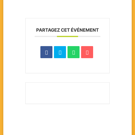
PARTAGEZ CET ÉVÉNEMENT