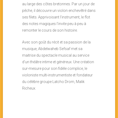
au large des côtes bretonnes. Par un jour de
pêche, il découvre un violon enchevêtré dans
ses filets. Apprivoisant l’instrument, le flot
des notes magiques l’invite peu à peu à
remonter le cours de son histoire.
Avec son goût du récit et sa passion de la
musique, Abdelwaheb Sefsaf met sa
maitrise du spectacle musical au service
d’un théâtre intime et généreux. Une création
sur-mesure pour son fidèle complice, le
violoniste multi-instrumentiste et fondateur
du célèbre groupe Latcho Drom, Malik
Richeux.