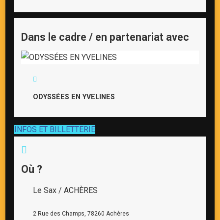
Dans le cadre / en partenariat avec
ODYSSÉES EN YVELINES
INFOS ET BILLETTERIE
Où ?
Le Sax / ACHÈRES
2 Rue des Champs, 78260 Achères