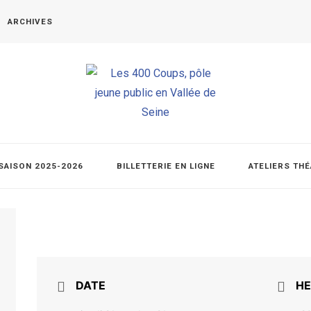
ARCHIVES
SAISON 2025-2026
BILLETTERIE EN LIGNE
ATELIERS TH
DATE
HE