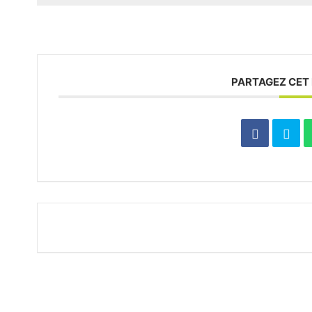
PARTAGEZ CET