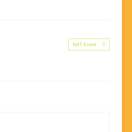
NXT Event