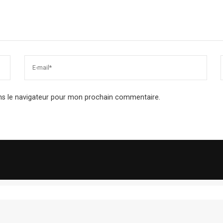
ns le navigateur pour mon prochain commentaire.