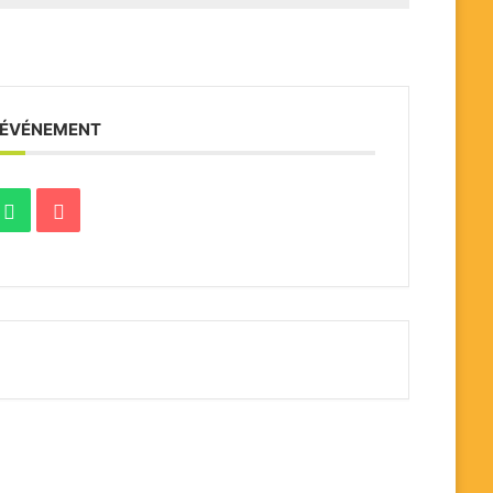
 ÉVÉNEMENT