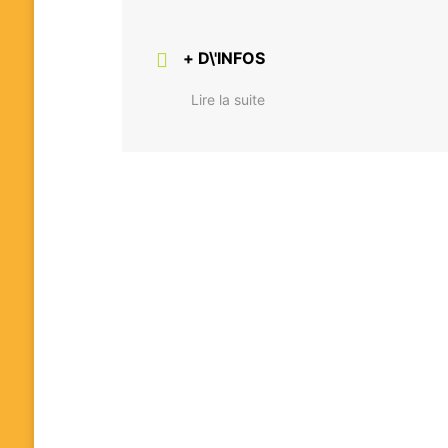
+ D\'INFOS
Lire la suite