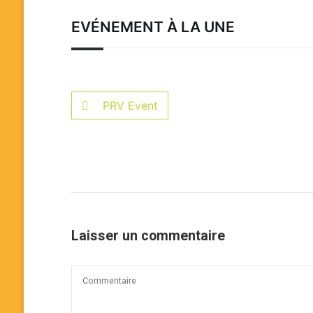
EVÉNEMENT À LA UNE
PRV Event
Laisser un commentaire