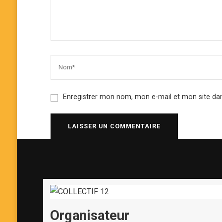
Enregistrer mon nom, mon e-mail et mon site da
Organisateur