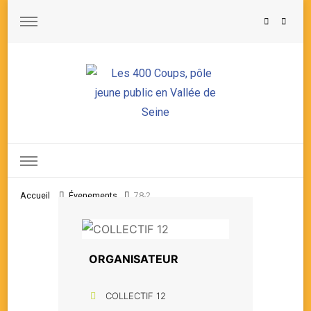
Les 400 Coups, pôle jeune public en Vallée de Seine
Accueil
Évenements
78-2
ORGANISATEUR
COLLECTIF 12