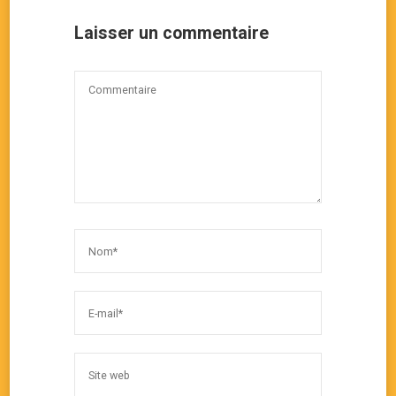
Laisser un commentaire