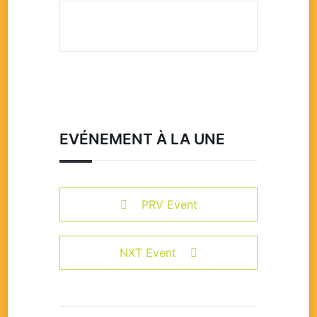
EVÉNEMENT À LA UNE
PRV Event
NXT Event