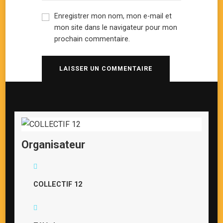
Enregistrer mon nom, mon e-mail et
mon site dans le navigateur pour mon
prochain commentaire.
Organisateur
COLLECTIF 12