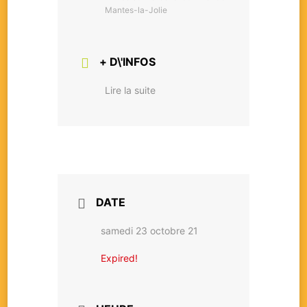
Mantes-la-Jolie
+ D\'INFOS
Lire la suite
DATE
samedi 23 octobre 21
Expired!