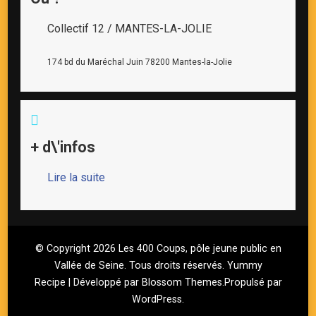
Collectif 12 / MANTES-LA-JOLIE
174 bd du Maréchal Juin 78200 Mantes-la-Jolie
+ d\'infos
Lire la suite
© Copyright 2026
Les 400 Coups, pôle jeune public en
Vallée de Seine
. Tous droits réservés.
Yummy
Recipe | Développé par
Blossom Themes
.Propulsé par
WordPress
.