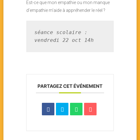
Est-ce que mon empathie ou mon manque
d’empathie m’aide à appréhender le réel ?
séance scolaire : 
vendredi 22 oct 14h
PARTAGEZ CET ÉVÉNEMENT