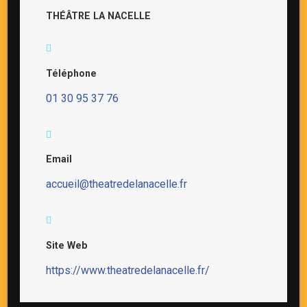
THÉÂTRE LA NACELLE
Téléphone
01 30 95 37 76
Email
accueil@theatredelanacelle.fr
Site Web
https://www.theatredelanacelle.fr/