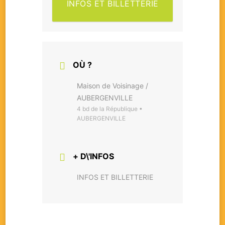
INFOS ET BILLETTERIE
OÙ ?
Maison de Voisinage /
AUBERGENVILLE
4 bd de la République •
AUBERGENVILLE
+ D\'INFOS
INFOS ET BILLETTERIE