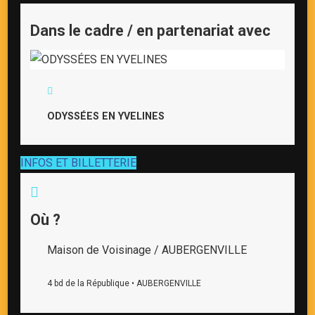
Dans le cadre / en partenariat avec
ODYSSÉES EN YVELINES
INFOS ET BILLETTERIE
Où ?
Maison de Voisinage / AUBERGENVILLE
4 bd de la République • AUBERGENVILLE