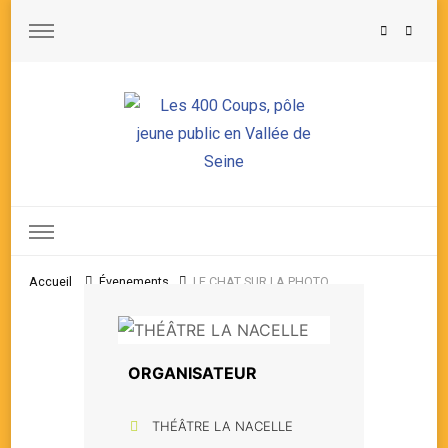
Les 400 Coups, pôle jeune public en Vallée de Seine
Accueil
Évenements
LE CHAT SUR LA PHOTO
ORGANISATEUR
THÉÂTRE LA NACELLE