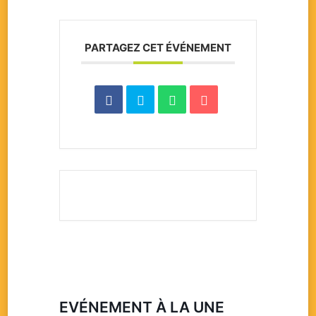
PARTAGEZ CET ÉVÉNEMENT
EVÉNEMENT À LA UNE