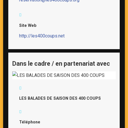
Site Web
http://les400coups.net
Dans le cadre / en partenariat avec
LES BALADES DE SAISON DES 400 COUPS
Téléphone