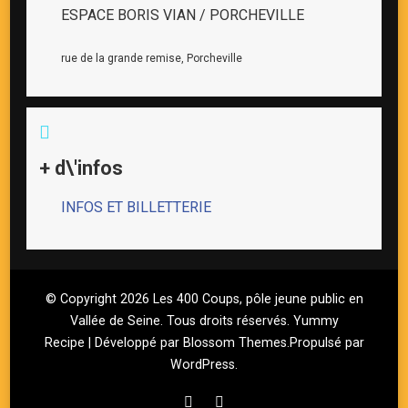
ESPACE BORIS VIAN / PORCHEVILLE
rue de la grande remise, Porcheville
+ d\'infos
INFOS ET BILLETTERIE
© Copyright 2026
Les 400 Coups, pôle jeune public en
Vallée de Seine
. Tous droits réservés.
Yummy
Recipe | Développé par
Blossom Themes
.Propulsé par
WordPress
.