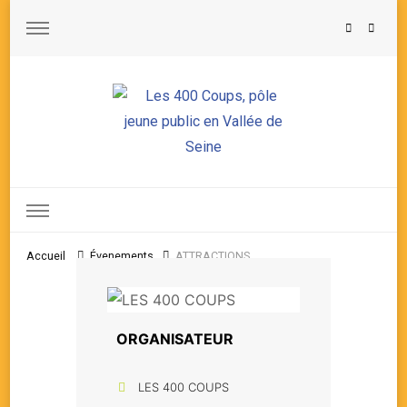
Les 400 Coups, pôle jeune public en Vallée de Seine
Accueil
Évenements
ATTRACTIONS
ORGANISATEUR
LES 400 COUPS