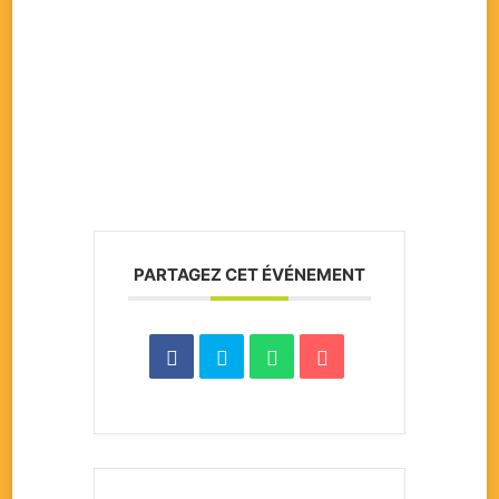
PARTAGEZ CET ÉVÉNEMENT