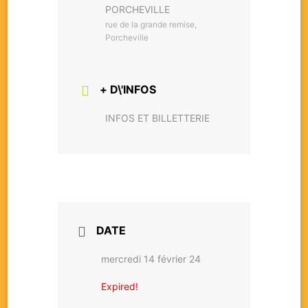
PORCHEVILLE
rue de la grande remise,
Porcheville
+ D\'INFOS
INFOS ET BILLETTERIE
DATE
mercredi 14 février 24
Expired!