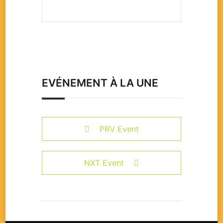
EVÉNEMENT À LA UNE
PRV Event
NXT Event