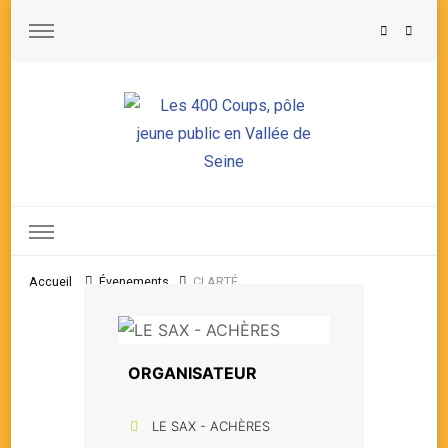
Les 400 Coups, pôle jeune public en Vallée de Seine
Accueil
Évenements
CLARTÉ
ORGANISATEUR
LE SAX - ACHÈRES