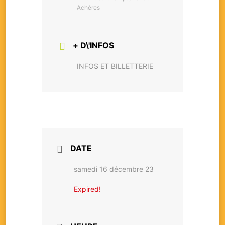
Achères
+ D\'INFOS
INFOS ET BILLETTERIE
DATE
samedi 16 décembre 23
Expired!