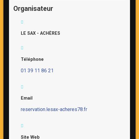
Organisateur
LE SAX - ACHÈRES
Téléphone
01 39 11 86 21
Email
reservation.lesax-acheres78.fr
Site Web