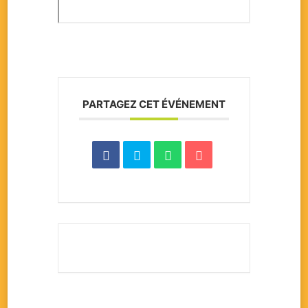
PARTAGEZ CET ÉVÉNEMENT