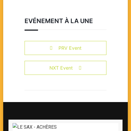
EVÉNEMENT À LA UNE
PRV Event
NXT Event