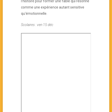
l’histoire pour former une fable qui résonne
comme une expérience autant sensitive
qu’émotionnelle.
Scolaires : ven 15 déc