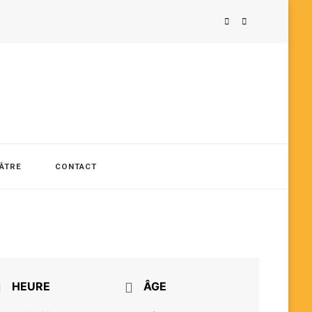
ÉÂTRE
CONTACT
HEURE
ÂGE