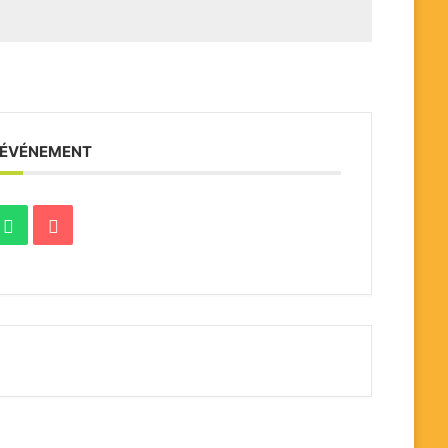
 ÉVÉNEMENT