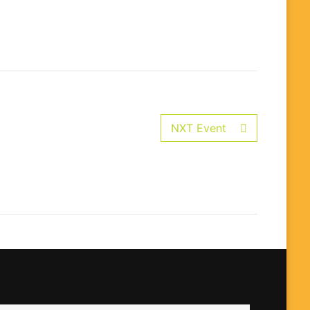
NXT Event