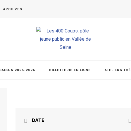
ARCHIVES
SAISON 2025-2026
BILLETTERIE EN LIGNE
ATELIERS TH
DATE