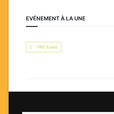
EVÉNEMENT À LA UNE
PRV Event