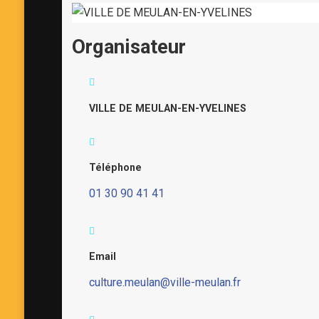
Organisateur
VILLE DE MEULAN-EN-YVELINES
Téléphone
01 30 90 41 41
Email
culture.meulan@ville-meulan.fr