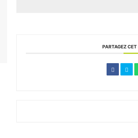
PARTAGEZ CET