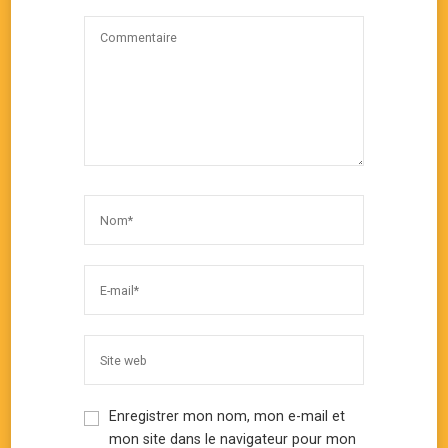
Enregistrer mon nom, mon e-mail et
mon site dans le navigateur pour mon