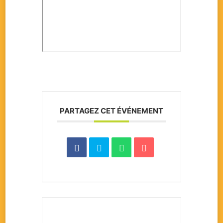
PARTAGEZ CET ÉVÉNEMENT