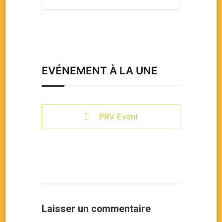
EVÉNEMENT À LA UNE
PRV Event
Laisser un commentaire