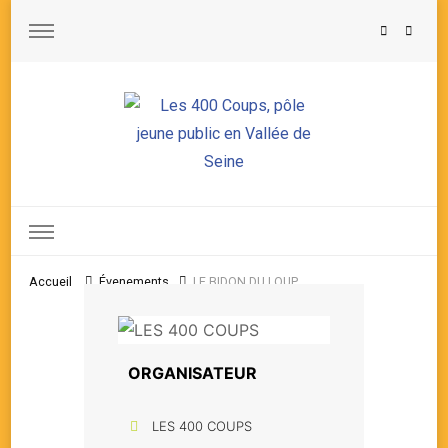
Les 400 Coups, pôle jeune public en Vallée de Seine
Accueil
Évenements
LE BIDON DU LOUP
ORGANISATEUR
LES 400 COUPS