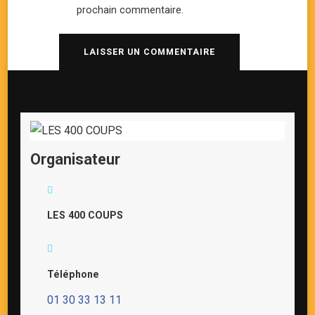
prochain commentaire.
Organisateur
LES 400 COUPS
Téléphone
01 30 33 13 11