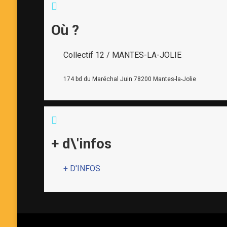
Où ?
Collectif 12 / MANTES-LA-JOLIE
174 bd du Maréchal Juin 78200 Mantes-la-Jolie
+ d\'infos
+ D'INFOS