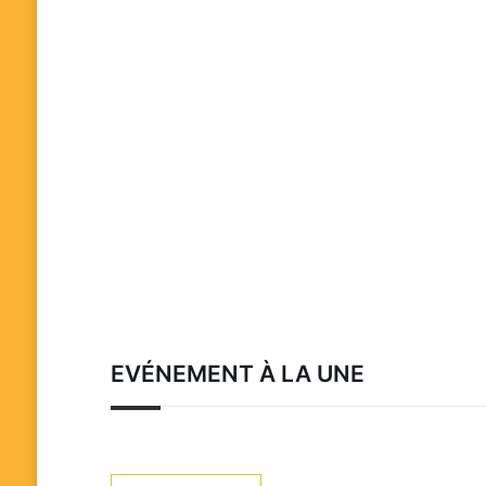
EVÉNEMENT À LA UNE