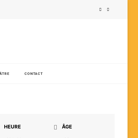
ÉÂTRE
CONTACT
HEURE
ÂGE