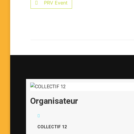
PRV Event
Organisateur
COLLECTIF 12