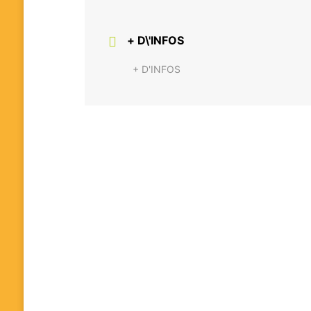
+ D\'INFOS
+ D'INFOS