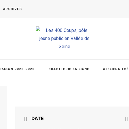
ARCHIVES
SAISON 2025-2026
BILLETTERIE EN LIGNE
ATELIERS TH
DATE