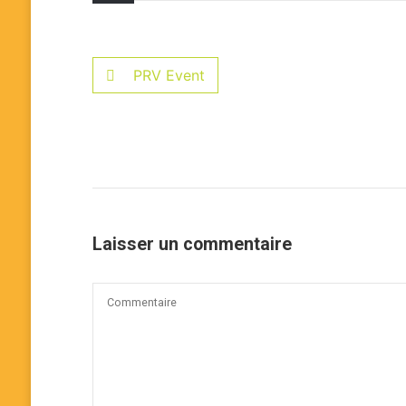
PRV Event
Laisser un commentaire