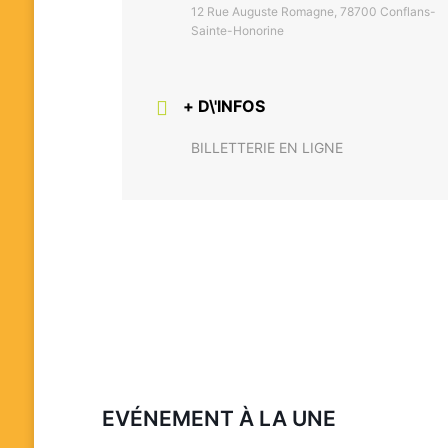
12 Rue Auguste Romagne, 78700 Conflans-
Sainte-Honorine
+ D\'INFOS
BILLETTERIE EN LIGNE
EVÉNEMENT À LA UNE