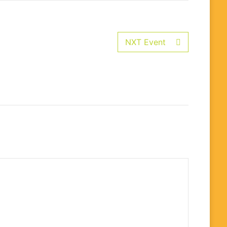
NXT Event