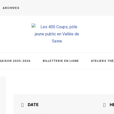
ARCHIVES
SAISON 2025-2026
BILLETTERIE EN LIGNE
ATELIERS TH
DATE
H