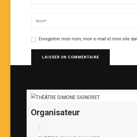
Enregistrer mon nom, mon e-mail et mon site da
Organisateur