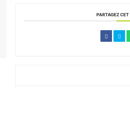
PARTAGEZ CET