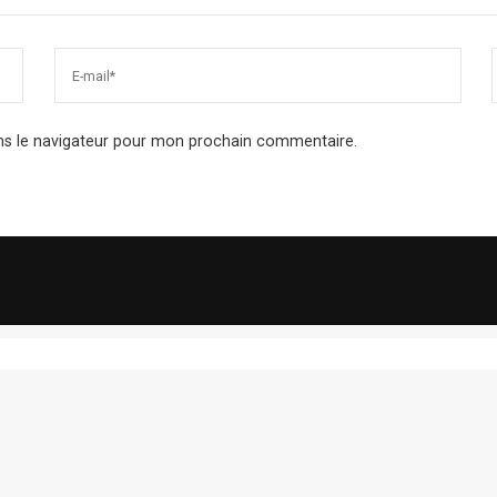
ns le navigateur pour mon prochain commentaire.