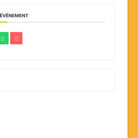
 ÉVÉNEMENT