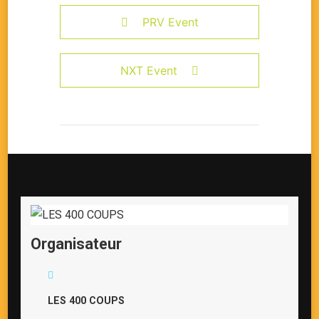
PRV Event
NXT Event
Organisateur
LES 400 COUPS