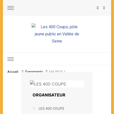
Les 400 Coups, pôle jeune public en Vallée de Seine
Accueil
Évenements
MA PROF ?
ORGANISATEUR
LES 400 COUPS