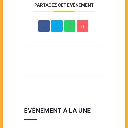
PARTAGEZ CET ÉVÉNEMENT
EVÉNEMENT À LA UNE