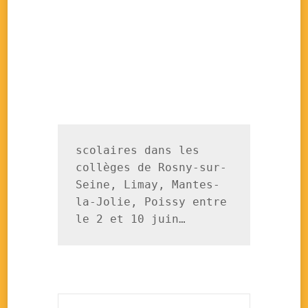
scolaires dans les 
collèges de Rosny-sur-
Seine, Limay, Mantes-
la-Jolie, Poissy entre 
le 2 et 10 juin…