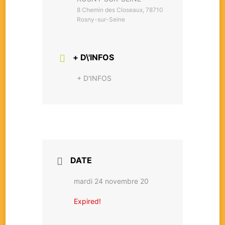
8 Chemin des Closeaux, 78710
Rosny-sur-Seine
+ D\'INFOS
+ D'INFOS
DATE
mardi 24 novembre 20
Expired!