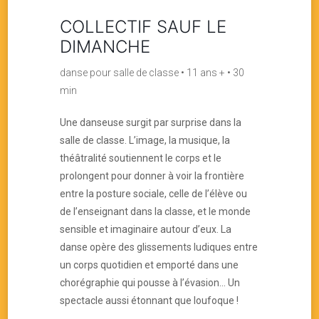
COLLECTIF SAUF LE
DIMANCHE
danse pour salle de classe • 11 ans + • 30
min
Une danseuse surgit par surprise dans la
salle de classe. L’image, la musique, la
théâtralité soutiennent le corps et le
prolongent pour donner à voir la frontière
entre la posture sociale, celle de l’élève ou
de l’enseignant dans la classe, et le monde
sensible et imaginaire autour d’eux. La
danse opère des glissements ludiques entre
un corps quotidien et emporté dans une
chorégraphie qui pousse à l’évasion… Un
spectacle aussi étonnant que loufoque !