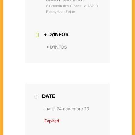
8 Chemin des Closeaux, 78710
Rosny-sur-Seine
+ D\'INFOS
+ D'INFOS
DATE
mardi 24 novembre 20
Expired!