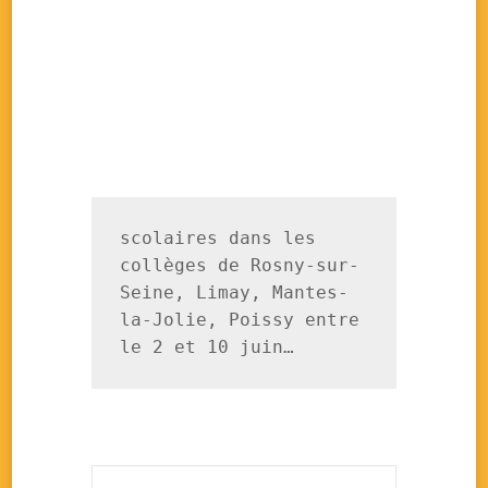
scolaires dans les 
collèges de Rosny-sur-
Seine, Limay, Mantes-
la-Jolie, Poissy entre 
le 2 et 10 juin…