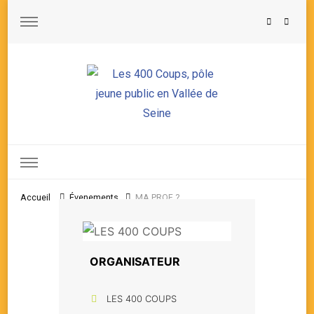
Les 400 Coups, pôle jeune public en Vallée de Seine
Accueil
Évenements
MA PROF ?
ORGANISATEUR
LES 400 COUPS