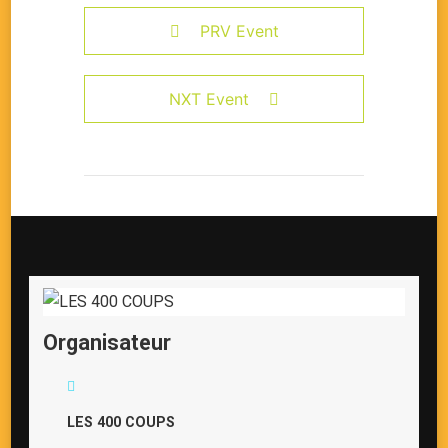
PRV Event
NXT Event
Organisateur
LES 400 COUPS