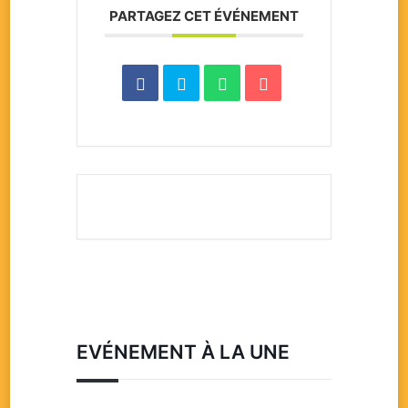
PARTAGEZ CET ÉVÉNEMENT
EVÉNEMENT À LA UNE