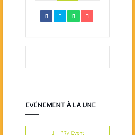
EVÉNEMENT À LA UNE
PRV Event