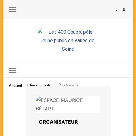
Les 400 Coups, pôle jeune public en Vallée de Seine
Accueil
Évenements
Ô MAMA Ô
ORGANISATEUR