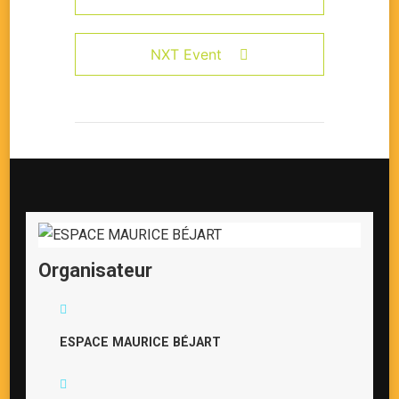
NXT Event
Organisateur
ESPACE MAURICE BÉJART