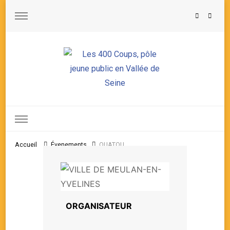
Les 400 Coups, pôle jeune public en Vallée de Seine
Accueil
Évenements
OUATOU
ORGANISATEUR