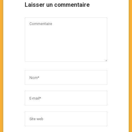
Laisser un commentaire