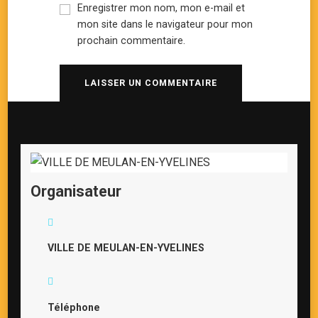
Enregistrer mon nom, mon e-mail et
mon site dans le navigateur pour mon
prochain commentaire.
Organisateur
VILLE DE MEULAN-EN-YVELINES
Téléphone