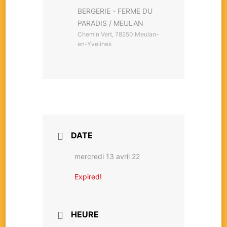
BERGERIE - FERME DU
PARADIS / MEULAN
Chemin Vert, 78250 Meulan-
en-Yvelines
DATE
mercredi 13 avril 22
Expired!
HEURE