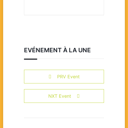
EVÉNEMENT À LA UNE
PRV Event
NXT Event