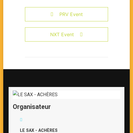
PRV Event
NXT Event
Organisateur
LE SAX - ACHÈRES