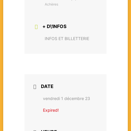
Achères
+ D\'INFOS
INFOS ET BILLETTERIE
DATE
vendredi 1 décembre 23
Expired!