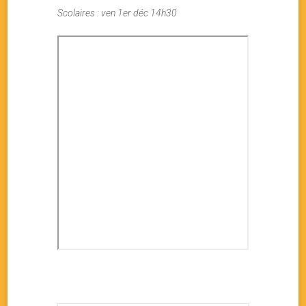
Scolaires : ven 1er déc 14h30