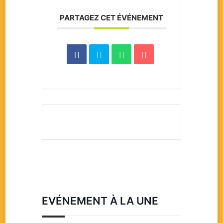
PARTAGEZ CET ÉVÉNEMENT
EVÉNEMENT À LA UNE