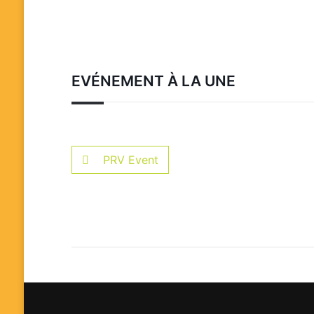
EVÉNEMENT À LA UNE
PRV Event