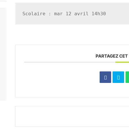
Scolaire : mar 12 avril 14h30
PARTAGEZ CET