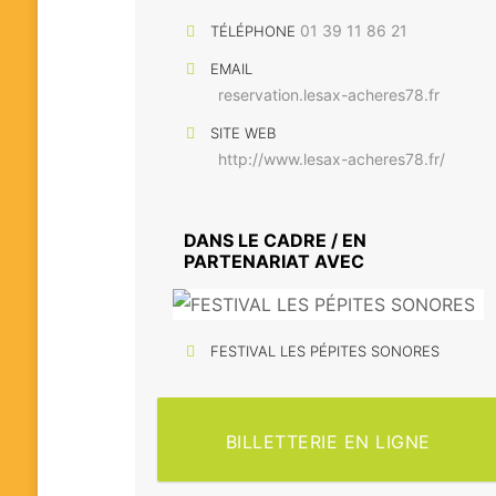
01 39 11 86 21
TÉLÉPHONE
EMAIL
reservation.lesax-acheres78.fr
SITE WEB
http://www.lesax-acheres78.fr/
DANS LE CADRE / EN
PARTENARIAT AVEC
FESTIVAL LES PÉPITES SONORES
BILLETTERIE EN LIGNE