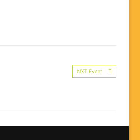
NXT Event