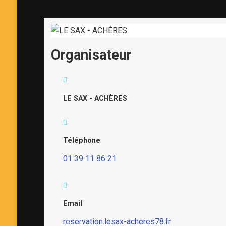
Organisateur
LE SAX - ACHÈRES
Téléphone
01 39 11 86 21
Email
reservation.lesax-acheres78.fr