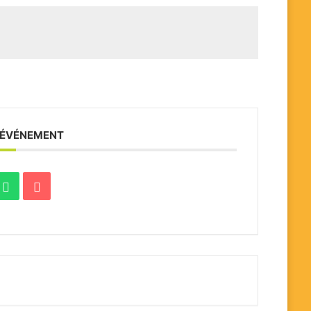
 ÉVÉNEMENT