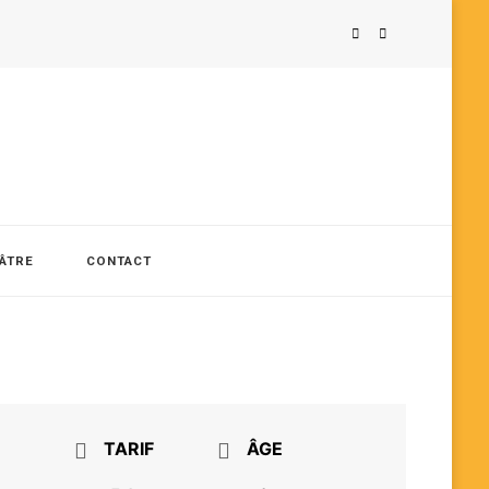
ÉÂTRE
CONTACT
TARIF
ÂGE