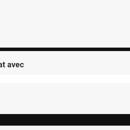
at avec