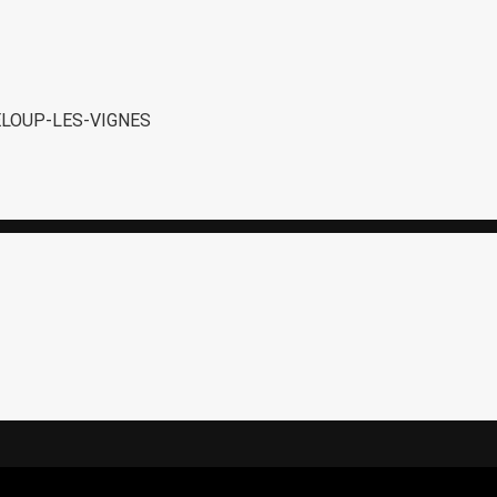
ELOUP-LES-VIGNES