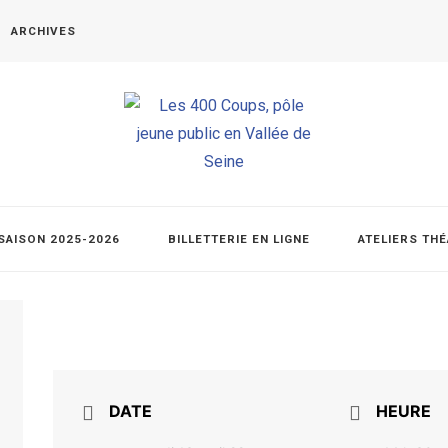
ARCHIVES
SAISON 2025-2026
BILLETTERIE EN LIGNE
ATELIERS TH
DATE
HEURE