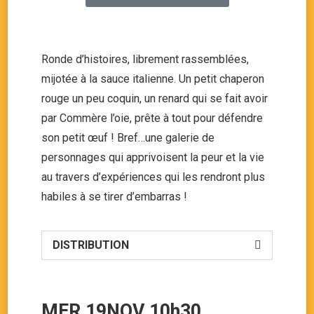
Ronde d’histoires, librement rassemblées,
mijotée à la sauce italienne. Un petit chaperon
rouge un peu coquin, un renard qui se fait avoir
par Commère l’oie, prête à tout pour défendre
son petit œuf ! Bref…une galerie de
personnages qui apprivoisent la peur et la vie
au travers d’expériences qui les rendront plus
habiles à se tirer d’embarras !
DISTRIBUTION
MER 19NOV 10h30