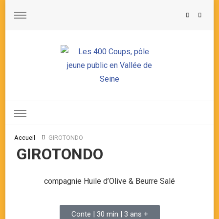
Les 400 Coups, pôle jeune public en Vallée de Seine
Accueil
GIROTONDO
GIROTONDO
compagnie Huile d’Olive & Beurre Salé
Conte | 30 min | 3 ans +