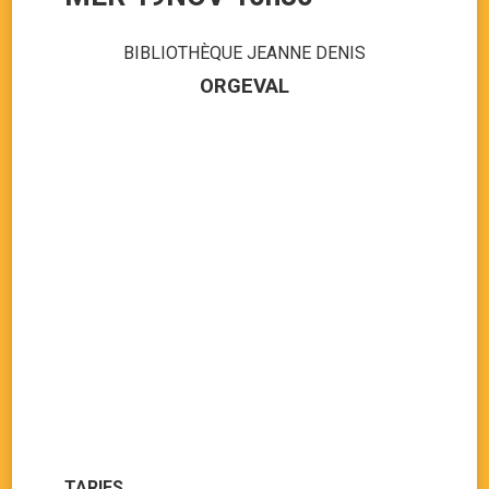
BIBLIOTHÈQUE JEANNE DENIS
ORGEVAL
TARIFS