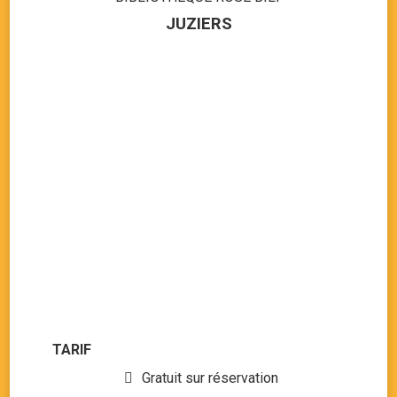
JUZIERS
TARIF
Gratuit sur réservation