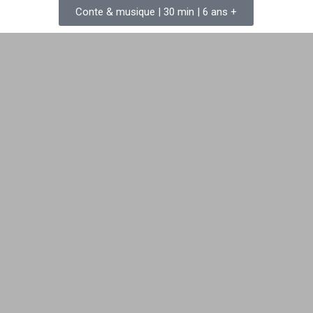
Conte & musique | 30 min | 6 ans +