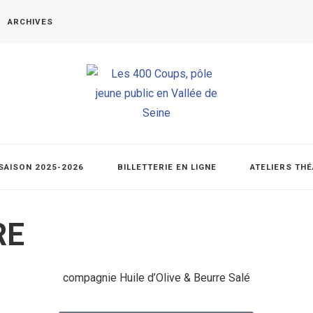
ARCHIVES
SAISON 2025-2026
BILLETTERIE EN LIGNE
ATELIERS TH
RE
compagnie Huile d’Olive & Beurre Salé