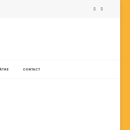
ÉÂTRE
CONTACT