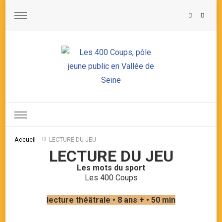
Les 400 Coups, pôle jeune public en Vallée de Seine
Accueil
LECTURE DU JEU
LECTURE DU JEU
Les mots du sport
Les 400 Coups
lecture théâtrale • 8 ans + • 50 min