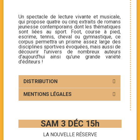
Un spectacle de lecture vivante et musicale,
qui propose quatre ou cinq extraits de romans
jeunesse contemporains dont les thématiques
sont liées au sport. Foot, course à pied,
escrime, tennis, cheval ou gymnastique, ce
corpus permettra un prisme assez large des
disciplines sportives évoquées, mais aussi de
découvrir l’univers de nombreux auteurs
d’aujourd’hui ainsi qu’une grande variété
d’éditeurs !
DISTRIBUTION
MENTIONS LÉGALES
SAM 3 DÉC 15h
LA NOUVELLE RÉSERVE