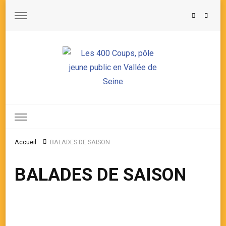
Les 400 Coups, pôle jeune public en Vallée de Seine
Accueil
BALADES DE SAISON
BALADES DE SAISON