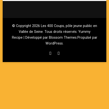
© Copyright 2026
Les 400 Coups, pôle jeune public en
Vallée de Seine
. Tous droits réservés.
Yummy
Recipe | Développé par
Blossom Themes
.Propulsé par
WordPress
.