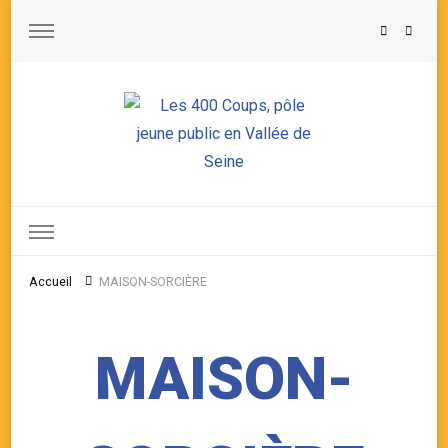
Les 400 Coups, pôle jeune public en Vallée de Seine
Accueil
MAISON-SORCIÈRE
MAISON-