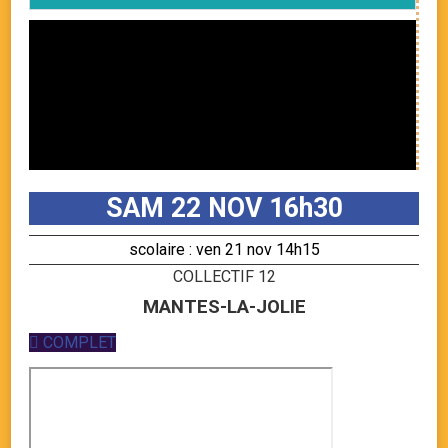
SAM 22 NOV 16h30
scolaire : ven 21 nov 14h15
COLLECTIF 12
MANTES-LA-JOLIE
COMPLET