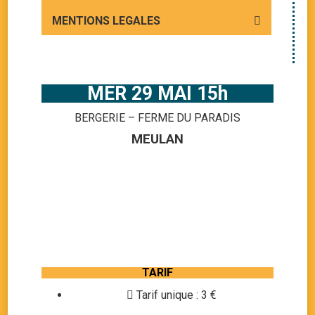
MENTIONS LEGALES
MER 29 MAI 15h
BERGERIE – FERME DU PARADIS
MEULAN
TARIF
Tarif unique : 3 €