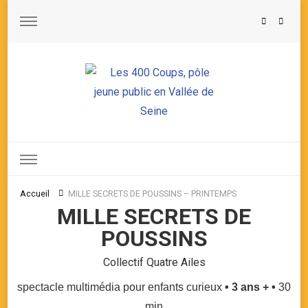
Les 400 Coups, pôle jeune public en Vallée de Seine
Accueil
MILLE SECRETS DE POUSSINS – PRINTEMPS
MILLE SECRETS DE
POUSSINS
Collectif Quatre Ailes
spectacle multimédia pour enfants curieux
• 3 ans + •
30
min