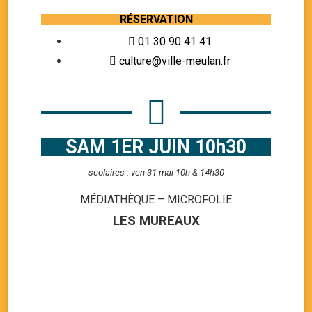
RÉSERVATION
01 30 90 41 41
culture@ville-meulan.fr
SAM 1ER JUIN 10h30
scolaires : ven 31 mai 10h & 14h30
MÉDIATHÈQUE – MICROFOLIE
LES MUREAUX