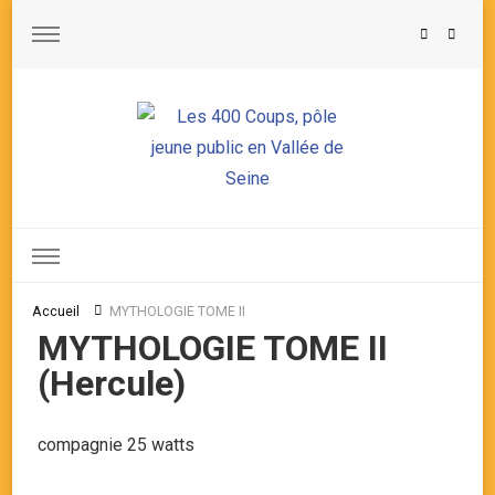
Les 400 Coups, pôle jeune public en Vallée de Seine
Accueil
MYTHOLOGIE TOME II
MYTHOLOGIE TOME II
(Hercule)
compagnie 25 watts