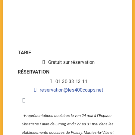
TARIF
Gratuit sur réservation
RÉSERVATION
01 30 33 13 11
reservation@les400coups.net
+ représentations scolaires le ven 24 mai à l’Espace
Christiane Faure de Limay, et du 27 au 31 mai dans les
établissements scolaires de Poissy, Mantes-la-Ville et