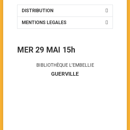
DISTRIBUTION
MENTIONS LEGALES
MER 29 MAI 15h
BIBLIOTHÈQUE L’EMBELLIE
GUERVILLE