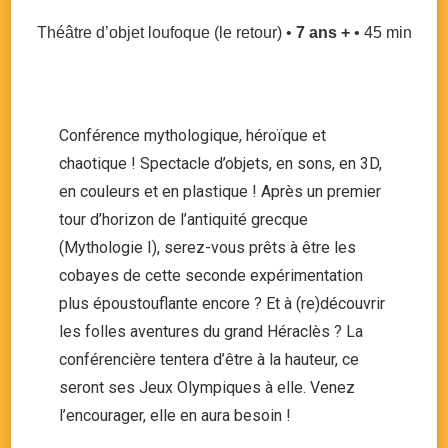
Théâtre d’objet loufoque (le retour) •
7 ans +
• 45 min
Conférence mythologique, héroïque et
chaotique ! Spectacle d’objets, en sons, en 3D,
en couleurs et en plastique ! Après un premier
tour d’horizon de l’antiquité grecque
(Mythologie I), serez-vous prêts à être les
cobayes de cette seconde expérimentation
plus époustouflante encore ? Et à (re)découvrir
les folles aventures du grand Héraclès ? La
conférencière tentera d’être à la hauteur, ce
seront ses Jeux Olympiques à elle. Venez
l’encourager, elle en aura besoin !