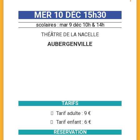
MER 10 DÉC 15h30
scolaires : mar 9 déc 10h & 14h
THÉÂTRE DE LA NACELLE
AUBERGENVILLE
TARIFS
Tarif adulte : 9 €
Tarif enfant : 6 €
RÉSERVATION