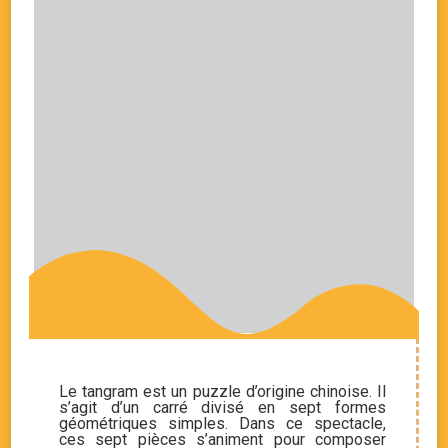
Le tangram est un puzzle d’origine chinoise. Il
s’agit d’un carré divisé en sept formes
géométriques simples. Dans ce spectacle,
ces sept pièces s’animent pour composer