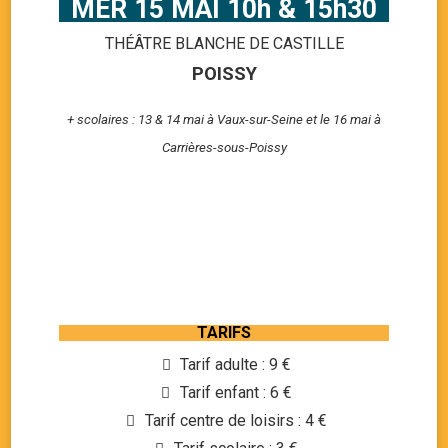
MER 15 MAI 10h & 15h30
THÉÂTRE BLANCHE DE CASTILLE
POISSY
+ scolaires : 13 & 14 mai à Vaux-sur-Seine et le 16 mai à
Carrières-sous-Poissy
TARIFS
Tarif adulte : 9 €
Tarif enfant : 6 €
Tarif centre de loisirs : 4 €