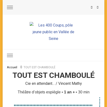
Les 400 Coups, pôle jeune public en Vallée de Seine
Accueil
TOUT EST CHAMBOULÉ
TOUT EST CHAMBOULÉ
Cie en attendant… / Vincent Mathy
Théâtre d’objets espiègle •
1 an +
• 30 min