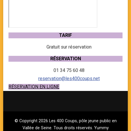
TARIF
Gratuit sur réservation
RÉSERVATION
01 34 75 60 48
reservation@les400coups.net
RÉSERVATION EN LIGNE
© Copyright 2026
Les 400 Coups, pôle jeune public en
Vallée de Seine
. Tous droits réservés.
Yummy