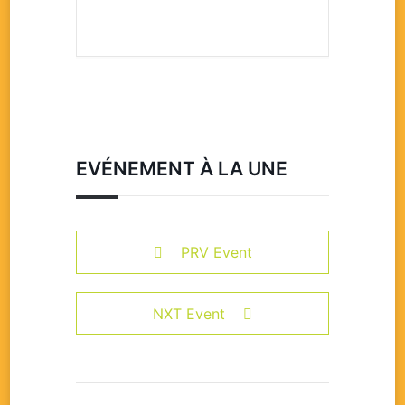
EVÉNEMENT À LA UNE
PRV Event
NXT Event