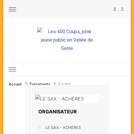
Les 400 Coups, pôle jeune public en Vallée de Seine
Accueil
Évenements
À FOND
ORGANISATEUR
LE SAX - ACHÈRES