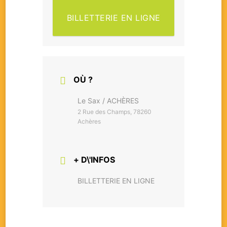
BILLETTERIE EN LIGNE
OÙ ?
Le Sax / ACHÈRES
2 Rue des Champs, 78260
Achères
+ D\'INFOS
BILLETTERIE EN LIGNE