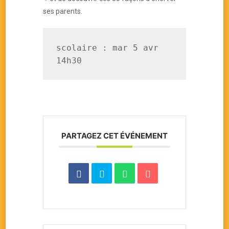
ses parents.
scolaire : mar 5 avr 
14h30
PARTAGEZ CET ÉVÉNEMENT