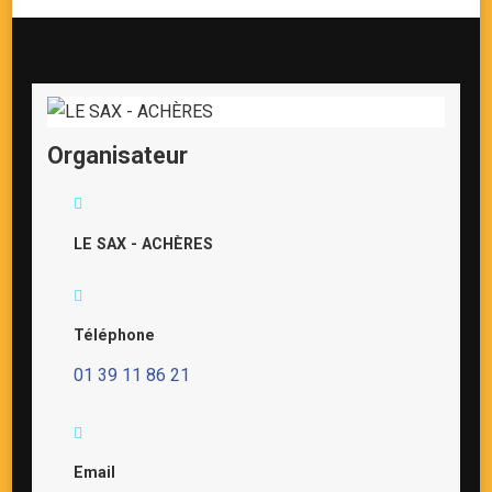
Organisateur
LE SAX - ACHÈRES
Téléphone
01 39 11 86 21
Email