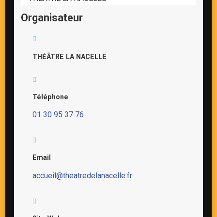
Organisateur
THÉÂTRE LA NACELLE
Téléphone
01 30 95 37 76
Email
accueil@theatredelanacelle.fr