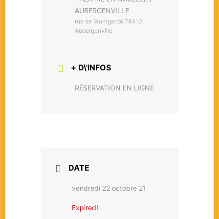
AUBERGENVILLE
rue de Montgardé 78410
Aubergenville
+ D\'INFOS
RÉSERVATION EN LIGNE
DATE
vendredi 22 octobre 21
Expired!