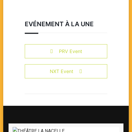
EVÉNEMENT À LA UNE
PRV Event
NXT Event