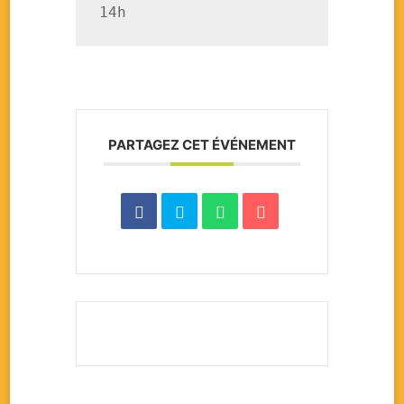
14h
PARTAGEZ CET ÉVÉNEMENT