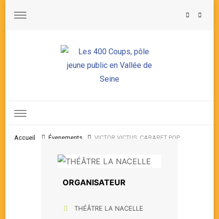
Les 400 Coups, pôle jeune public en Vallée de Seine
Accueil
Évenements
VICTOR VICTUS, CABARET POP
ORGANISATEUR
THÉÂTRE LA NACELLE