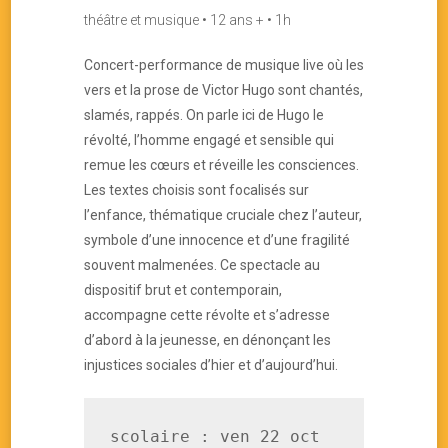
théâtre et musique • 12 ans + • 1h
Concert-performance de musique live où les
vers et la prose de Victor Hugo sont chantés,
slamés, rappés. On parle ici de Hugo le
révolté, l’homme engagé et sensible qui
remue les cœurs et réveille les consciences.
Les textes choisis sont focalisés sur
l’enfance, thématique cruciale chez l’auteur,
symbole d’une innocence et d’une fragilité
souvent malmenées. Ce spectacle au
dispositif brut et contemporain,
accompagne cette révolte et s’adresse
d’abord à la jeunesse, en dénonçant les
injustices sociales d’hier et d’aujourd’hui.
scolaire : ven 22 oct 