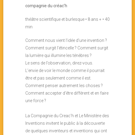
compagnie du créac’h
théâtre scientifique et burlesque • 8 ans + • 40
min
Comment nous vient l’idée d’une invention ?
Comment surgit l’étincelle ? Comment surgit
la lumière qui illumine les ténèbres ?
Le sens de l’observation, direz-vous.
L’envie de voir le monde comme il pourrait
être et pas seulement comme il est.
Comment penser autrement les choses ?
Comment accepter d’être différent et en faire
une force ?
La Compagnie du Creac’h et Le Ministère des
Inventions invitent le public à la découverte
de quelques inventeurs et inventions qui ont