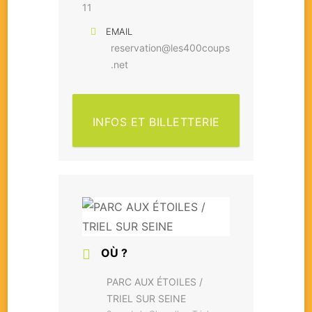
11
EMAIL
reservation@les400coups
.net
INFOS ET BILLETTERIE
OÙ ?
PARC AUX ÉTOILES /
TRIEL SUR SEINE