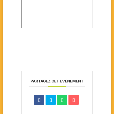
PARTAGEZ CET ÉVÉNEMENT