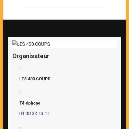
Organisateur
LES 400 COUPS
Téléphone
01 30 33 13 11