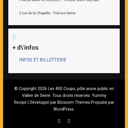
2 rue de la Chapelle - Triel-sur-Seine
+ d\'infos
INFOS ET BILLETTERIE
© Copyright 2026
Les 400 Coups, pôle jeune public en
Vallée de Seine
. Tous droits réservés.
Yummy
Recipe | Développé par
Blossom Themes
.Propulsé par
WordPress
.