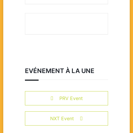
EVÉNEMENT À LA UNE
PRV Event
NXT Event