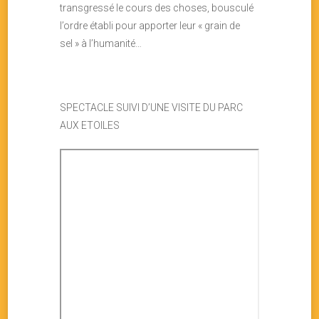
transgressé le cours des choses, bousculé
l’ordre établi pour apporter leur « grain de
sel » à l’humanité…
SPECTACLE SUIVI D’UNE VISITE DU PARC
AUX ETOILES