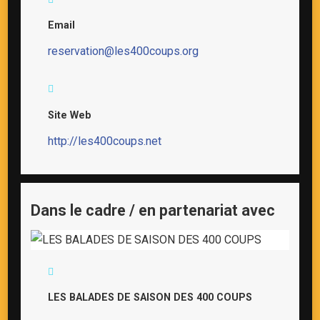
Email
reservation@les400coups.org
Site Web
http://les400coups.net
Dans le cadre / en partenariat avec
LES BALADES DE SAISON DES 400 COUPS