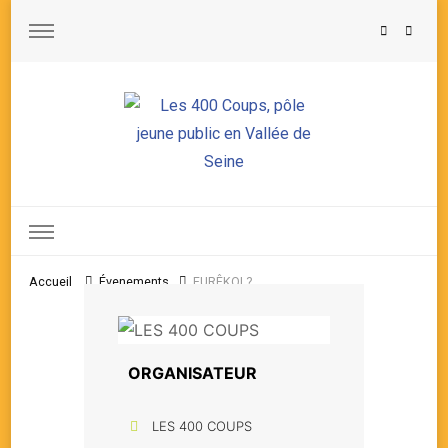
Les 400 Coups, pôle jeune public en Vallée de Seine
Accueil
Évenements
EURÊKOI ?
ORGANISATEUR
LES 400 COUPS