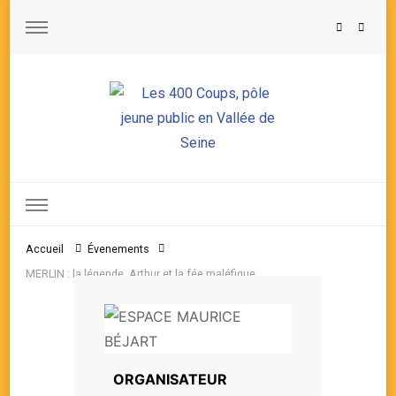
Les 400 Coups, pôle jeune public en Vallée de Seine
Accueil
Évenements
MERLIN : la légende, Arthur et la fée maléfique
ORGANISATEUR