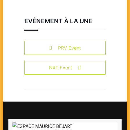
EVÉNEMENT À LA UNE
PRV Event
NXT Event