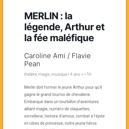
MERLIN : la
légende, Arthur et
la fée maléfique
Caroline Ami / Flavie
Pean
théâtre, magie, musique • 4 ans + • 1h
Merlin doit former le jeune Arthur pour qu’il
gagne le grand tournoi de chevalerie.
Embarqué dans un tourbillon d’aventures
alliant magie, numéro de claquettes,
sorcellerie, histoire d’amour, combat à l’épée
et robes de princesse, notre jeune héros