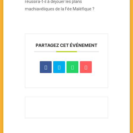
réussira-t-il à déjouer les plans
machiavéliques de la Fée Maléfique ?
PARTAGEZ CET ÉVÉNEMENT