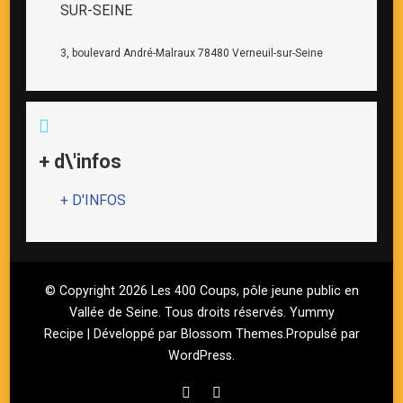
SUR-SEINE
3, boulevard André-Malraux 78480 Verneuil-sur-Seine
+ d\'infos
+ D'INFOS
© Copyright 2026
Les 400 Coups, pôle jeune public en
Vallée de Seine
. Tous droits réservés.
Yummy
Recipe | Développé par
Blossom Themes
.Propulsé par
WordPress
.