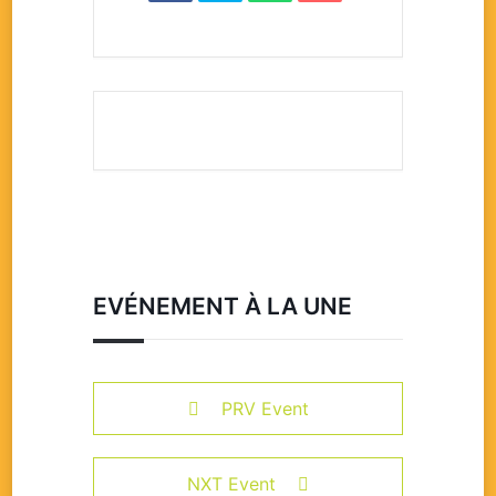
EVÉNEMENT À LA UNE
PRV Event
NXT Event