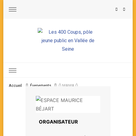
Les 400 Coups, pôle jeune public en Vallée de Seine
Accueil
Évenements
Ô MAMA Ô
ORGANISATEUR