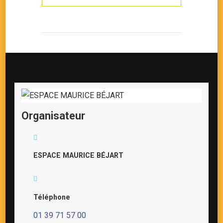
Organisateur
ESPACE MAURICE BÉJART
Téléphone
01 39 71 57 00